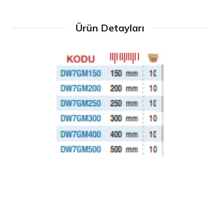
Ürün Detayları