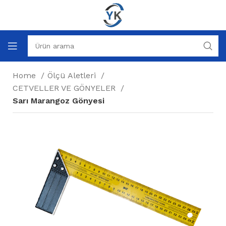
Home
Ölçü Aletleri
CETVELLER VE GÖNYELER
Sarı Marangoz Gönyesi