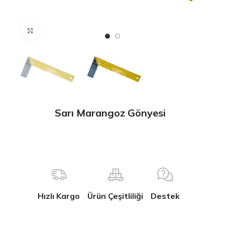
Büyütmek için tıklayın
Sarı Marangoz Gönyesi
Hızlı Kargo
Ürün Çeşitliliği
Destek