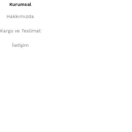
Kurumsal
Hakkımızda
Kargo ve Teslimat
İletişim