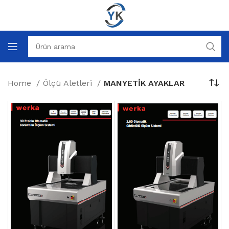
Home
Ölçü Aletleri
MANYETİK AYAKLAR