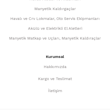
Manyetik Kaldırgaçlar
Havalı ve Crv Lokmalar, Oto Servis Ekipmanları
Akülü ve Elektrikli El Aletleri
Manyetik Matkap ve Uçları, Manyetik Kaldıraçlar
Kurumsal
Hakkımızda
Kargo ve Teslimat
İletişim