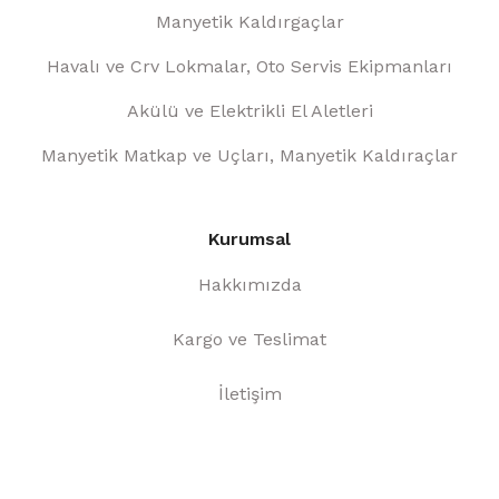
Manyetik Kaldırgaçlar
Havalı ve Crv Lokmalar, Oto Servis Ekipmanları
Akülü ve Elektrikli El Aletleri
Manyetik Matkap ve Uçları, Manyetik Kaldıraçlar
Kurumsal
Hakkımızda
Kargo ve Teslimat
İletişim