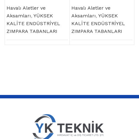
Zımpara Tabanı
Zımpara Tabanı
Havalı Aletler ve
Havalı Aletler ve
Aksamları
,
YÜKSEK
Aksamları
,
YÜKSEK
KALİTE ENDÜSTRİYEL
KALİTE ENDÜSTRİYEL
ZIMPARA TABANLARI
ZIMPARA TABANLARI