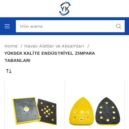
Home
Havalı Aletler ve Aksamları
YÜKSEK KALİTE ENDÜSTRİYEL ZIMPARA
TABANLARI