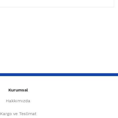
Kurumsal
Hakkımızda
Kargo ve Teslimat