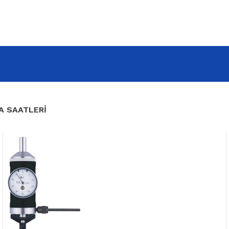
A SAATLERİ