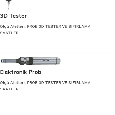
3D Tester
Ölçü Aletleri
,
PROB 3D TESTER VE SIFIRLAMA
SAATLERİ
READ MORE
Elektronik Prob
Ölçü Aletleri
,
PROB 3D TESTER VE SIFIRLAMA
SAATLERİ
READ MORE