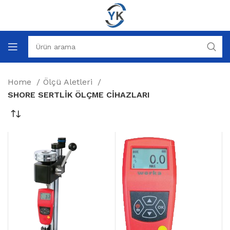
Home
Ölçü Aletleri
SHORE SERTLİK ÖLÇME CİHAZLARI