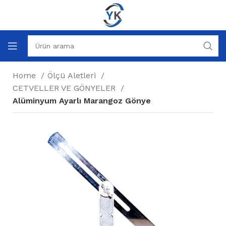
Home
Ölçü Aletleri
CETVELLER VE GÖNYELER
Alüminyum Ayarlı Marangoz Gönye