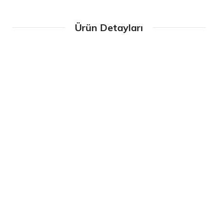
Ürün Detayları