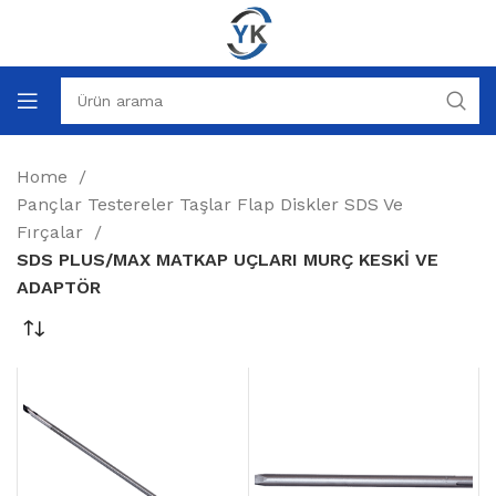
Home
Pançlar Testereler Taşlar Flap Diskler SDS Ve
Fırçalar
SDS PLUS/MAX MATKAP UÇLARI MURÇ KESKİ VE
ADAPTÖR