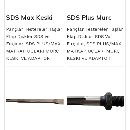
SDS Max Keski
SDS Plus Murç
Pançlar Testereler Taşlar
Pançlar Testereler Taşlar
Flap Diskler SDS Ve
Flap Diskler SDS Ve
Fırçalar
,
SDS PLUS/MAX
Fırçalar
,
SDS PLUS/MAX
MATKAP UÇLARI MURÇ
MATKAP UÇLARI MURÇ
KESKİ VE ADAPTÖR
KESKİ VE ADAPTÖR