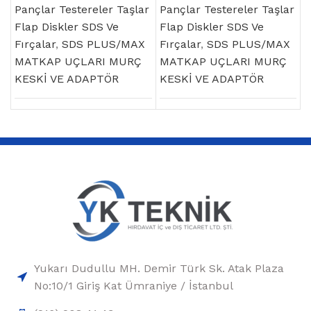
Pançlar Testereler Taşlar
Pançlar Testereler Taşlar
Flap Diskler SDS Ve
Flap Diskler SDS Ve
Fırçalar
,
SDS PLUS/MAX
Fırçalar
,
SDS PLUS/MAX
MATKAP UÇLARI MURÇ
MATKAP UÇLARI MURÇ
KESKİ VE ADAPTÖR
KESKİ VE ADAPTÖR
Yukarı Dudullu MH. Demir Türk Sk. Atak Plaza
No:10/1 Giriş Kat Ümraniye / İstanbul