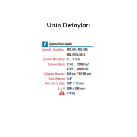
Ürün Detayları