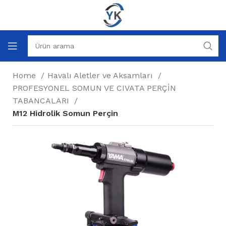
Home
Havalı Aletler ve Aksamları
PROFESYONEL SOMUN VE CIVATA PERÇİN
TABANCALARI
M12 Hidrolik Somun Perçin