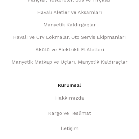
Havalı Aletler ve Aksamları
Manyetik Kaldırgaçlar
Havalı ve Crv Lokmalar, Oto Servis Ekipmanları
Akülü ve Elektrikli El Aletleri
Manyetik Matkap ve Uçları, Manyetik Kaldıraçlar
Kurumsal
Hakkımızda
Kargo ve Teslimat
İletişim