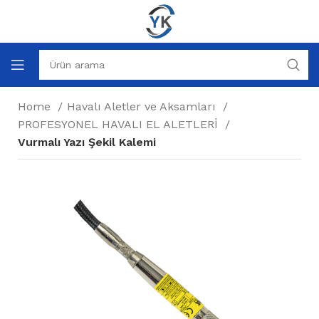
Home
Havalı Aletler ve Aksamları
PROFESYONEL HAVALI EL ALETLERİ
Vurmalı Yazı Şekil Kalemi