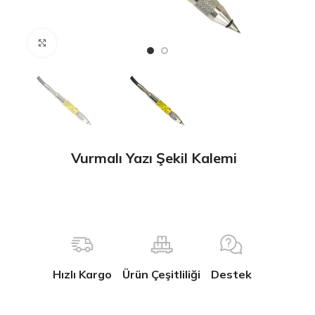
Büyütmek için tıklayın
Vurmalı Yazı Şekil Kalemi
Hızlı Kargo
Ürün Çeşitliliği
Destek