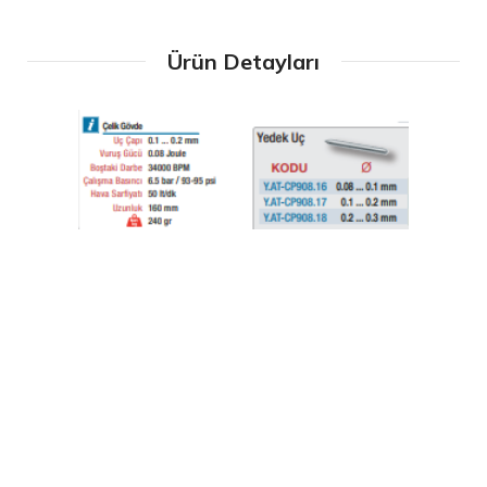
Ürün Detayları