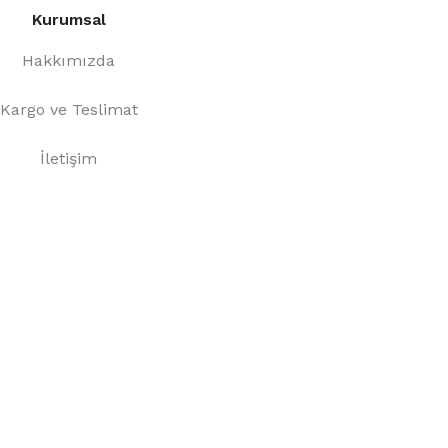
Kurumsal
Hakkımızda
Kargo ve Teslimat
İletişim