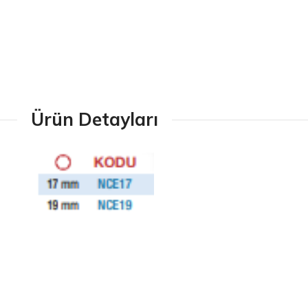
Ürün Detayları