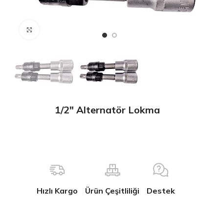
Büyütmek için tıklayın
1/2″ Alternatör Lokma
Hızlı Kargo
Ürün Çeşitliliği
Destek