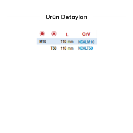
Ürün Detayları