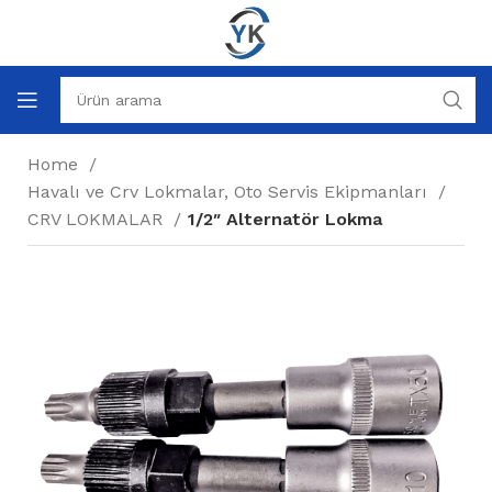
Home
Havalı ve Crv Lokmalar, Oto Servis Ekipmanları
CRV LOKMALAR
1/2″ Alternatör Lokma