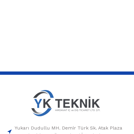
Yukarı Dudullu MH. Demir Türk Sk. Atak Plaza