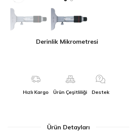
Derinlik Mikrometresi
Hızlı Kargo
Ürün Çeşitliliği
Destek
Ürün Detayları