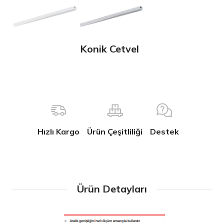
Konik Cetvel
Hızlı Kargo
Ürün Çeşitliliği
Destek
Ürün Detayları