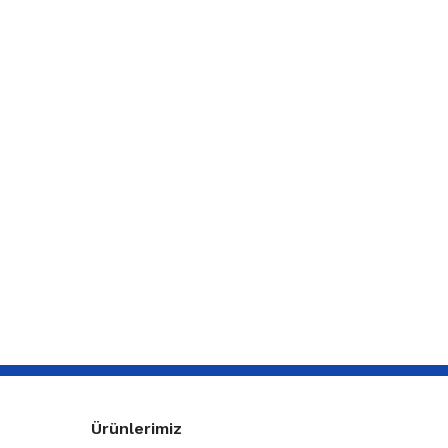
Ürünlerimiz