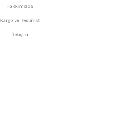
Hakkımızda
Kargo ve Teslimat
İletişim