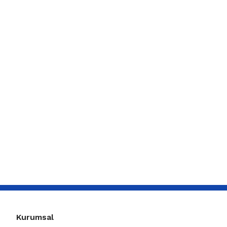
Kurumsal