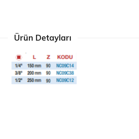
Ürün Detayları