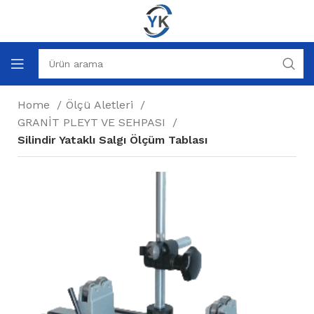
Home
Ölçü Aletleri
GRANİT PLEYT VE SEHPASI
Silindir Yataklı Salgı Ölçüm Tablası