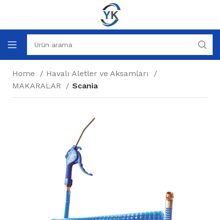
Home
Havalı Aletler ve Aksamları
MAKARALAR
Scania