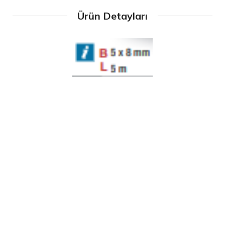
Ürün Detayları