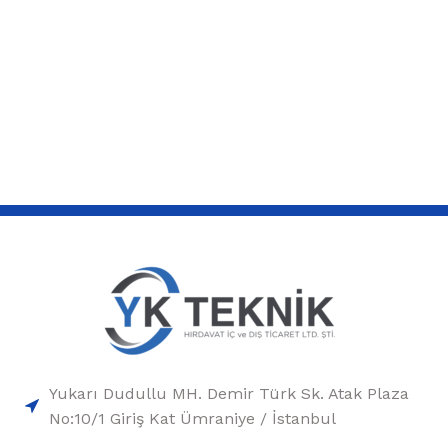
Yukarı Dudullu MH. Demir Türk Sk. Atak Plaza
No:10/1 Giriş Kat Ümraniye / İstanbul