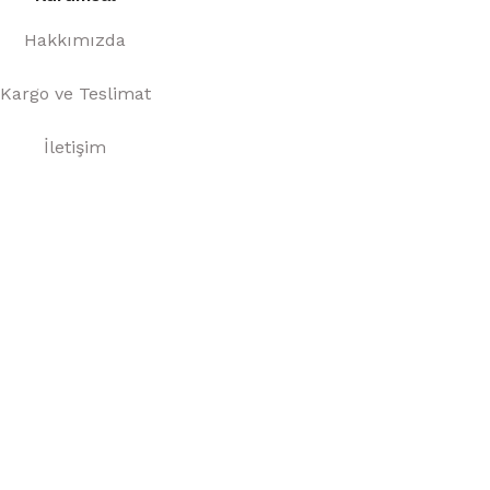
Hakkımızda
Kargo ve Teslimat
İletişim