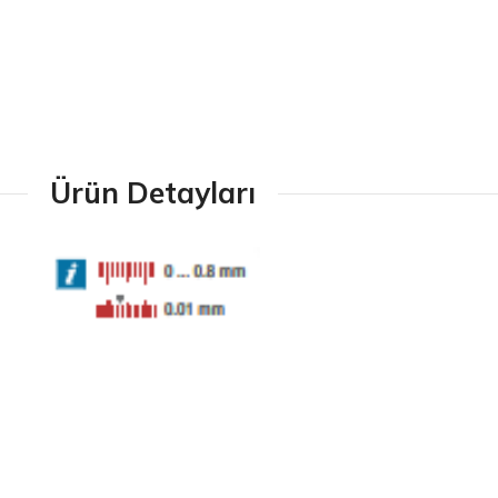
Ürün Detayları