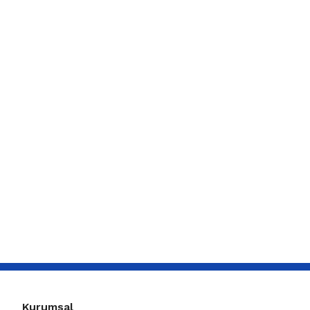
Kurumsal