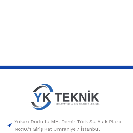
Yukarı Dudullu MH. Demir Türk Sk. Atak Plaza
No:10/1 Giriş Kat Ümraniye / İstanbul