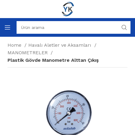
Home
Havalı Aletler ve Aksamları
MANOMETRELER
Plastik Gövde Manometre Alttan Çıkış