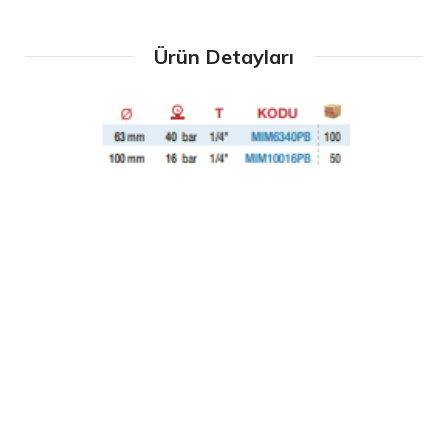
Ürün Detayları