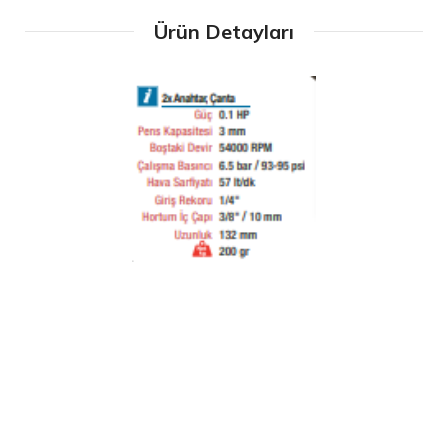
Ürün Detayları