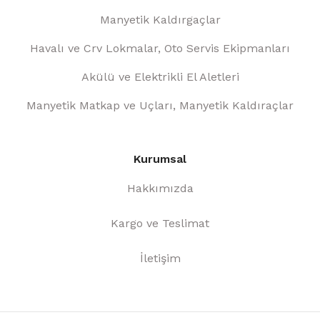
Manyetik Kaldırgaçlar
Havalı ve Crv Lokmalar, Oto Servis Ekipmanları
Akülü ve Elektrikli El Aletleri
Manyetik Matkap ve Uçları, Manyetik Kaldıraçlar
Kurumsal
Hakkımızda
Kargo ve Teslimat
İletişim