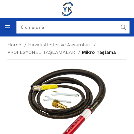
Home
Havalı Aletler ve Aksamları
PROFESYONEL TAŞLAMALAR
Mikro Taşlama