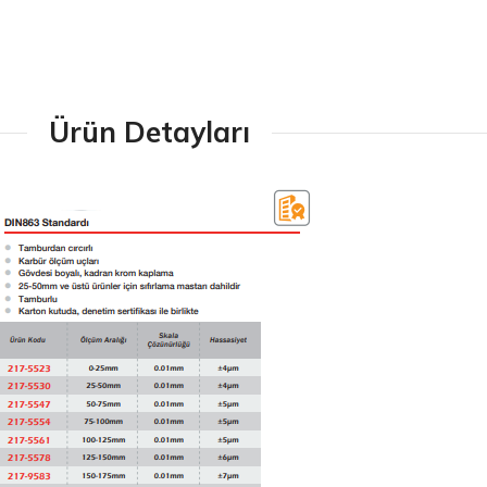
Ürün Detayları