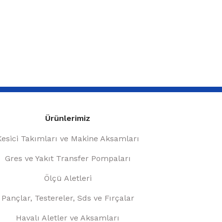
Ürünlerimiz
Kesici Takımları ve Makine Aksamları
Gres ve Yakıt Transfer Pompaları
Ölçü Aletleri
Pançlar, Testereler, Sds ve Fırçalar
Havalı Aletler ve Aksamları