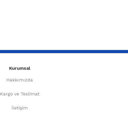
Kurumsal
Hakkımızda
Kargo ve Teslimat
İletişim