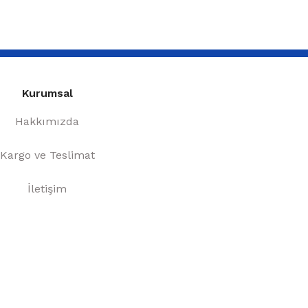
Kurumsal
Hakkımızda
Kargo ve Teslimat
İletişim