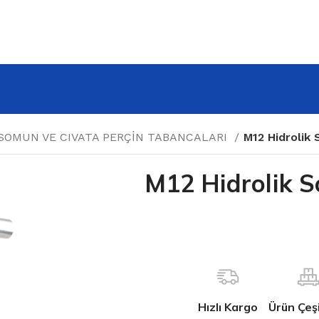
SOMUN VE CIVATA PERÇİN TABANCALARI
M12 Hidrolik
M12 Hidrolik 
Hızlı Kargo
Ürün Çeşit