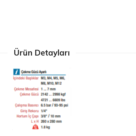
Ürün Detayları