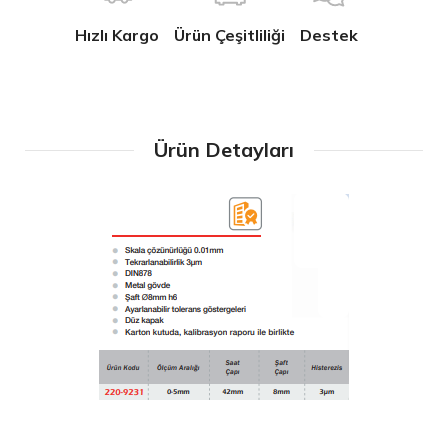
Hızlı Kargo
Ürün Çeşitliliği
Destek
Ürün Detayları