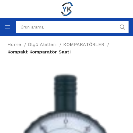
Home
Ölçü Aletleri
KOMPARATÖRLER
Kompakt Komparatör Saati