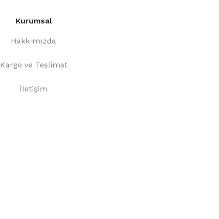
Kurumsal
Hakkımızda
Kargo ve Teslimat
İletişim