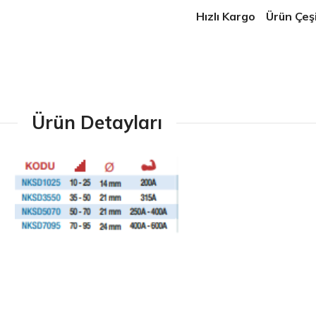
Hızlı Kargo
Ürün Çeşit
Ürün Detayları