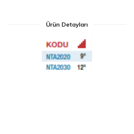
Ürün Detayları