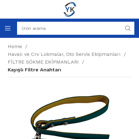
Home
Havalı ve Crv Lokmalar, Oto Servis Ekipmanları
FİLTRE SÖKME EKİPMANLARI
Kayışlı Filtre Anahtarı