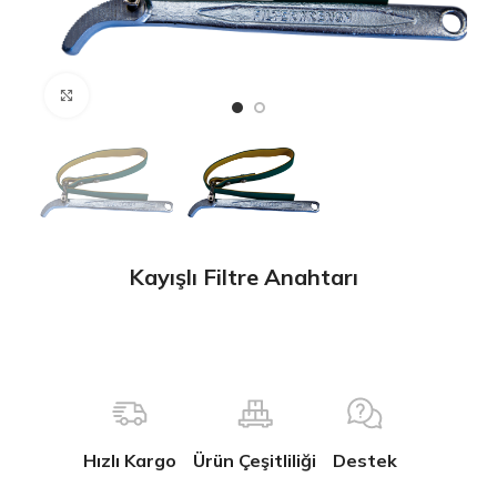
Büyütmek için tıklayın
Kayışlı Filtre Anahtarı
Hızlı Kargo
Ürün Çeşitliliği
Destek