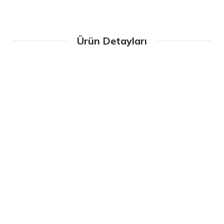
Ürün Detayları