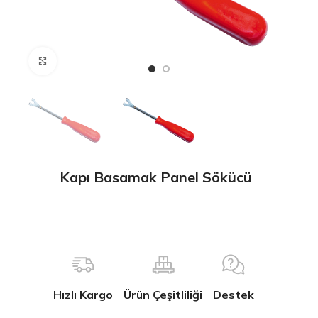
Büyütmek için tıklayın
Kapı Basamak Panel Sökücü
Hızlı Kargo
Ürün Çeşitliliği
Destek