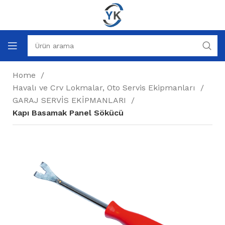
Home
Havalı ve Crv Lokmalar, Oto Servis Ekipmanları
GARAJ SERVİS EKİPMANLARI
Kapı Basamak Panel Sökücü