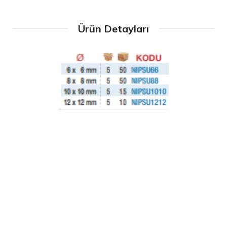
Ürün Detayları