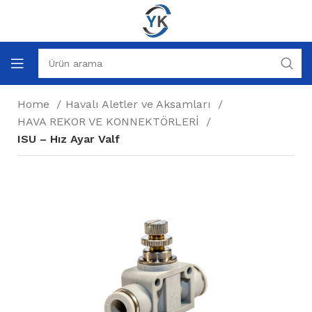
Home
Havalı Aletler ve Aksamları
HAVA REKOR VE KONNEKTÖRLERİ
ISU – Hız Ayar Valf