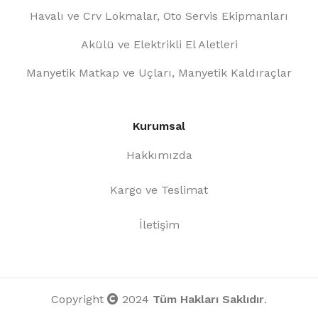
Havalı ve Crv Lokmalar, Oto Servis Ekipmanları
Akülü ve Elektrikli El Aletleri
Manyetik Matkap ve Uçları, Manyetik Kaldıraçlar
Kurumsal
Hakkımızda
Kargo ve Teslimat
İletişim
Copyright
2024
Tüm Hakları Saklıdır
.