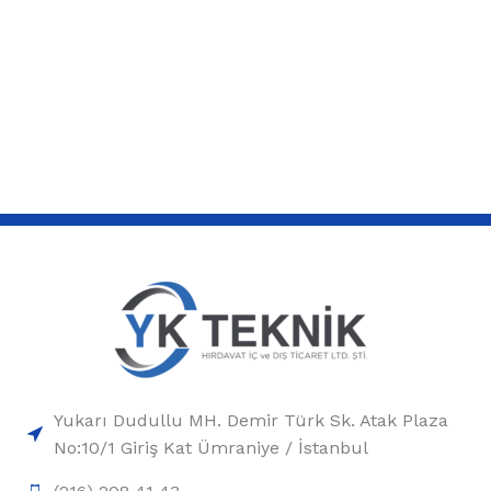
Yukarı Dudullu MH. Demir Türk Sk. Atak Plaza
No:10/1 Giriş Kat Ümraniye / İstanbul