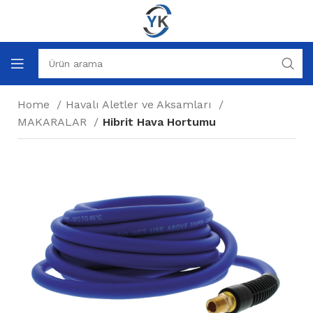
Home
Havalı Aletler ve Aksamları
MAKARALAR
Hibrit Hava Hortumu