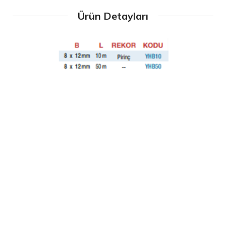
Ürün Detayları