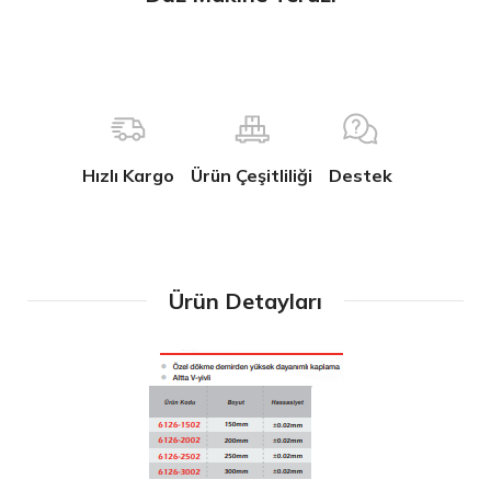
Hızlı Kargo
Ürün Çeşitliliği
Destek
Ürün Detayları