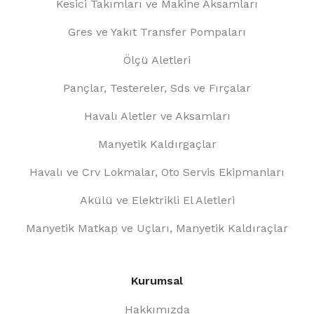
Kesici Takımları ve Makine Aksamları
Gres ve Yakıt Transfer Pompaları
Ölçü Aletleri
Pançlar, Testereler, Sds ve Fırçalar
Havalı Aletler ve Aksamları
Manyetik Kaldırgaçlar
Havalı ve Crv Lokmalar, Oto Servis Ekipmanları
Akülü ve Elektrikli El Aletleri
Manyetik Matkap ve Uçları, Manyetik Kaldıraçlar
Kurumsal
Hakkımızda