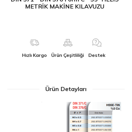
METRİK MAKİNE KILAVUZU
Hızlı Kargo
Ürün Çeşitliliği
Destek
Ürün Detayları