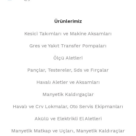
Ürünlerimiz
Kesici Takımları ve Makine Aksamları
Gres ve Yakıt Transfer Pompaları
Ölçü Aletleri
Pançlar, Testereler, Sds ve Fırçalar
Havalı Aletler ve Aksamları
Manyetik Kaldırgaçlar
Havalı ve Crv Lokmalar, Oto Servis Ekipmanları
Akülü ve Elektrikli El Aletleri
Manyetik Matkap ve Uçları, Manyetik Kaldıraçlar