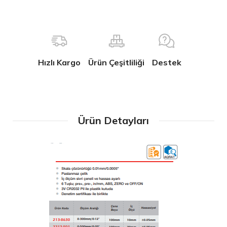
Hızlı Kargo
Ürün Çeşitliliği
Destek
Ürün Detayları