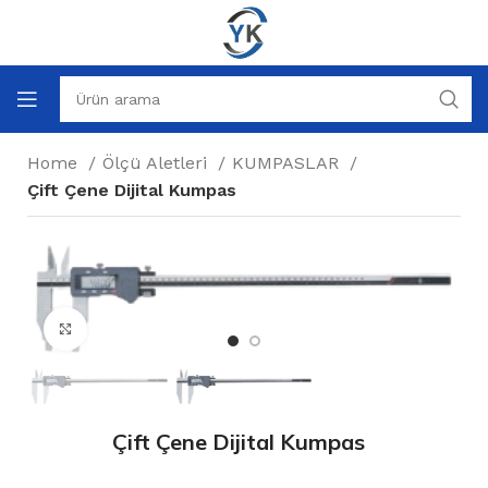
Home
Ölçü Aletleri
KUMPASLAR
Çift Çene Dijital Kumpas
Büyütmek için tıklayın
Çift Çene Dijital Kumpas