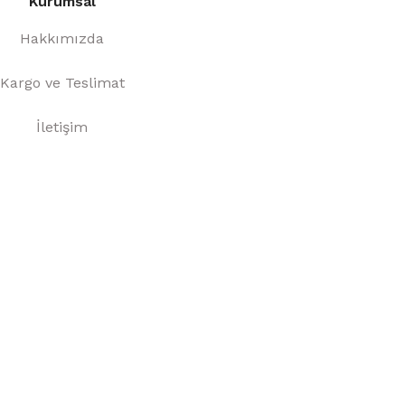
Kurumsal
Hakkımızda
Kargo ve Teslimat
İletişim