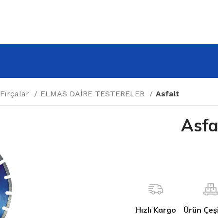
 Fırçalar
ELMAS DAİRE TESTERELER
Asfalt
Asfa
Hızlı Kargo
Ürün Çeşit