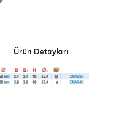
Ürün Detayları