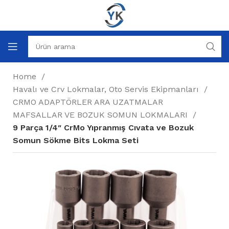
Home
Havalı ve Crv Lokmalar, Oto Servis Ekipmanları
CRMO ADAPTÖRLER ARA UZATMALAR
MAFSALLAR VE BOZUK SOMUN LOKMALARI
9 Parça 1/4″ CrMo Yıpranmış Cıvata ve Bozuk
Somun Sökme Bits Lokma Seti