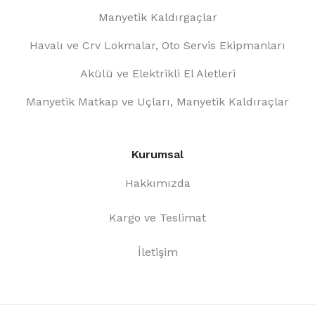
Manyetik Kaldırgaçlar
Havalı ve Crv Lokmalar, Oto Servis Ekipmanları
Akülü ve Elektrikli El Aletleri
Manyetik Matkap ve Uçları, Manyetik Kaldıraçlar
Kurumsal
Hakkımızda
Kargo ve Teslimat
İletişim