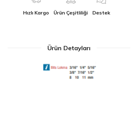
Hızlı Kargo
Ürün Çeşitliliği
Destek
Ürün Detayları