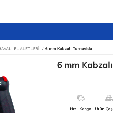
HAVALI EL ALETLERİ
6 mm Kabzalı Tornavida
6 mm Kabzalı
Hızlı Kargo
Ürün Çeşit