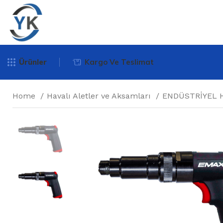
Ürünler
Kargo Ve Teslimat
Home
Havalı Aletler ve Aksamları
ENDÜSTRİYEL 