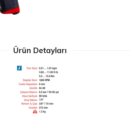
Ürün Detayları