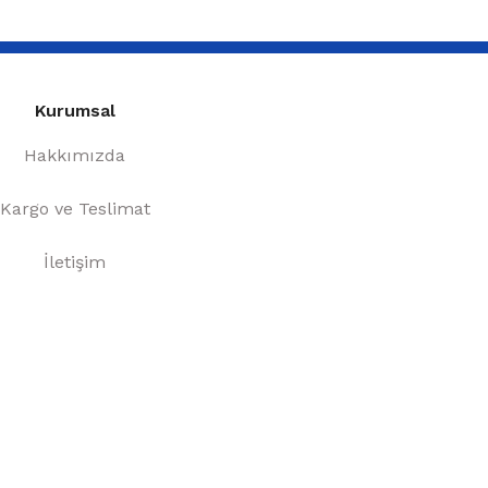
Kurumsal
Hakkımızda
Kargo ve Teslimat
İletişim