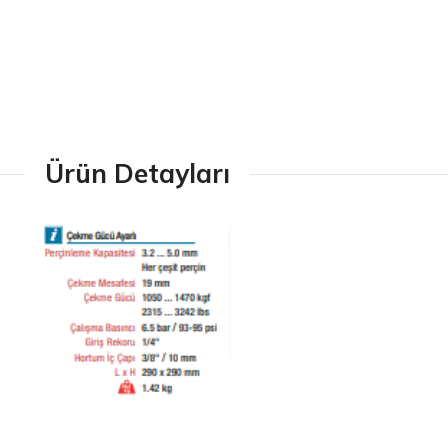
Ürün Detayları