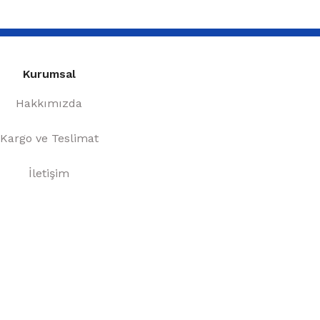
Kurumsal
Hakkımızda
Kargo ve Teslimat
İletişim