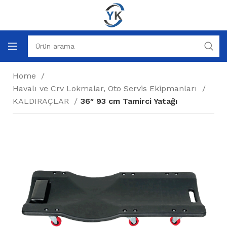
Home
Havalı ve Crv Lokmalar, Oto Servis Ekipmanları
KALDIRAÇLAR
36″ 93 cm Tamirci Yatağı