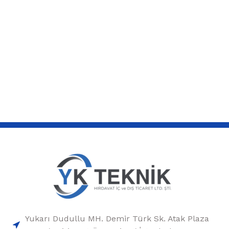
Yukarı Dudullu MH. Demir Türk Sk. Atak Plaza