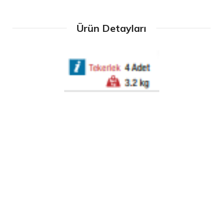
Ürün Detayları