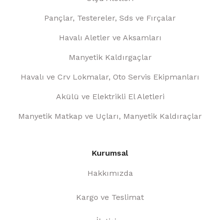
Pançlar, Testereler, Sds ve Fırçalar
Havalı Aletler ve Aksamları
Manyetik Kaldırgaçlar
Havalı ve Crv Lokmalar, Oto Servis Ekipmanları
Akülü ve Elektrikli El Aletleri
Manyetik Matkap ve Uçları, Manyetik Kaldıraçlar
Kurumsal
Hakkımızda
Kargo ve Teslimat