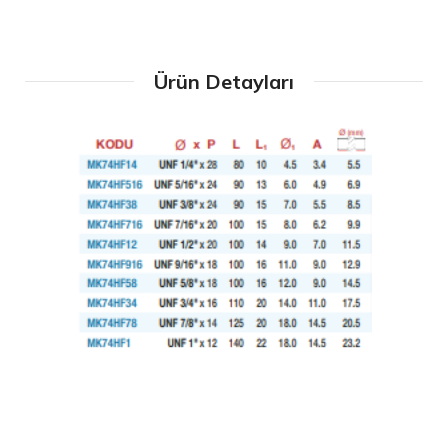
Ürün Detayları