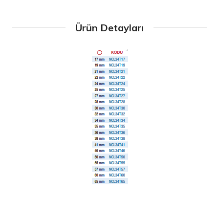
Ürün Detayları