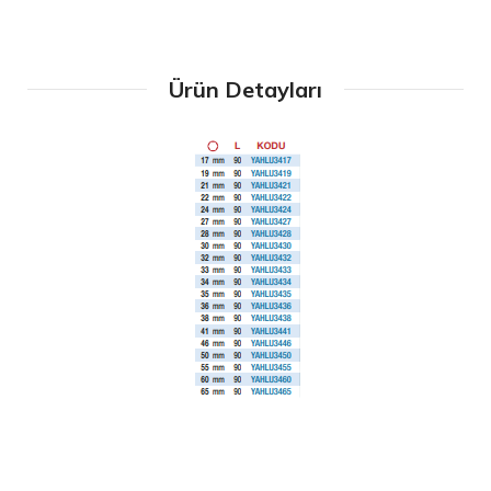
Ürün Detayları