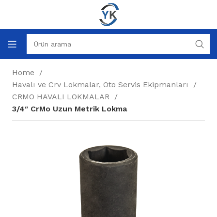
Home
Havalı ve Crv Lokmalar, Oto Servis Ekipmanları
CRMO HAVALI LOKMALAR
3/4″ CrMo Uzun Metrik Lokma