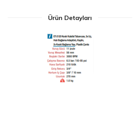
Ürün Detayları