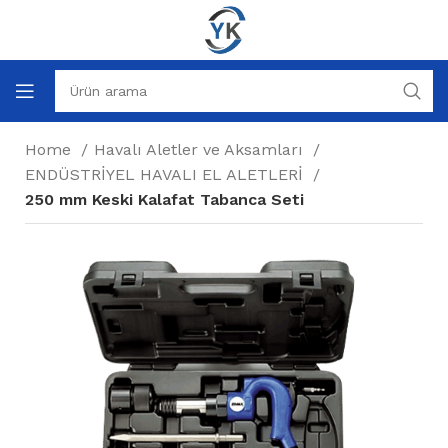
Home
Havalı Aletler ve Aksamları
ENDÜSTRİYEL HAVALI EL ALETLERİ
250 mm Keski Kalafat Tabanca Seti