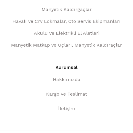
Manyetik Kaldırgaçlar
Havalı ve Crv Lokmalar, Oto Servis Ekipmanları
Akülü ve Elektrikli El Aletleri
Manyetik Matkap ve Uçları, Manyetik Kaldıraçlar
Kurumsal
Hakkımızda
Kargo ve Teslimat
İletişim