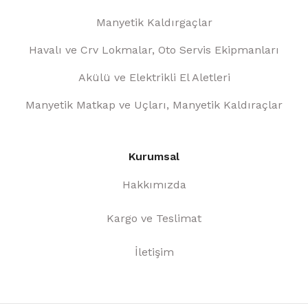
Manyetik Kaldırgaçlar
Havalı ve Crv Lokmalar, Oto Servis Ekipmanları
Akülü ve Elektrikli El Aletleri
Manyetik Matkap ve Uçları, Manyetik Kaldıraçlar
Kurumsal
Hakkımızda
Kargo ve Teslimat
İletişim