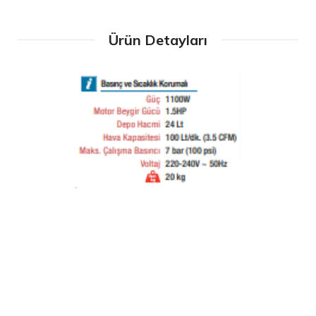
Ürün Detayları