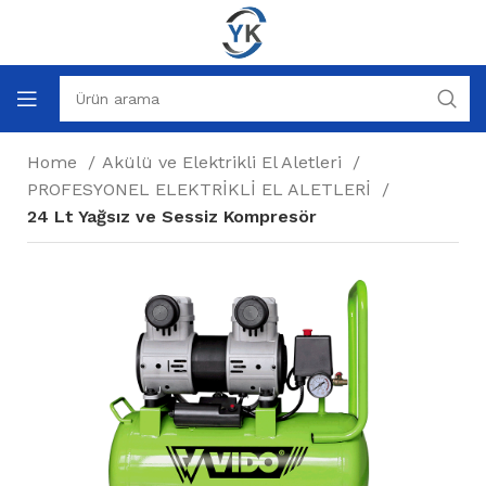
Home
Akülü ve Elektrikli El Aletleri
PROFESYONEL ELEKTRİKLİ EL ALETLERİ
24 Lt Yağsız ve Sessiz Kompresör