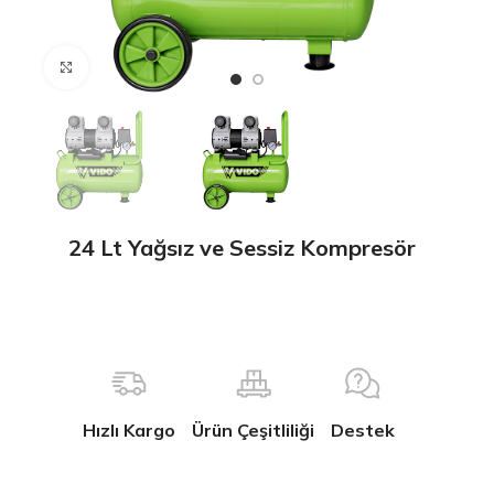
Büyütmek için tıklayın
24 Lt Yağsız ve Sessiz Kompresör
Hızlı Kargo
Ürün Çeşitliliği
Destek