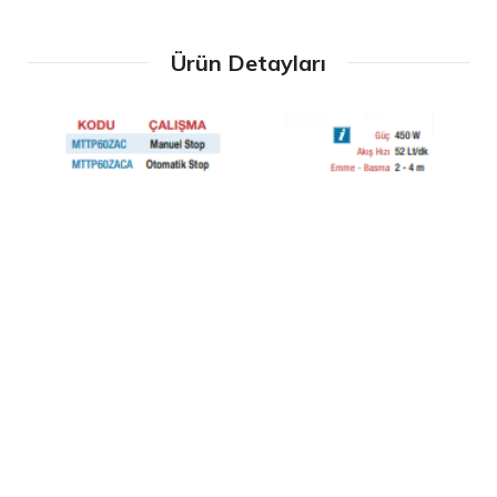
Ürün Detayları