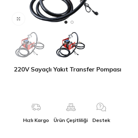
Büyütmek için tıklayın
220V Sayaçlı Yakıt Transfer Pompası
Hızlı Kargo
Ürün Çeşitliliği
Destek