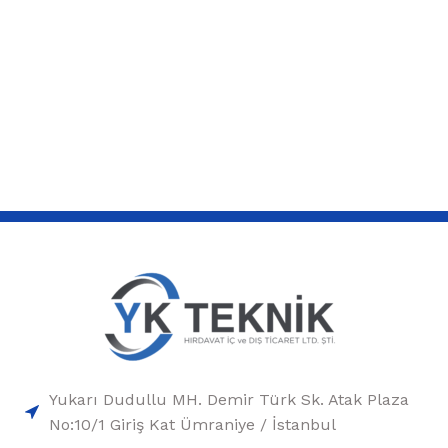
Yukarı Dudullu MH. Demir Türk Sk. Atak Plaza
No:10/1 Giriş Kat Ümraniye / İstanbul