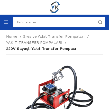
Home
Gres ve Yakıt Transfer Pompaları
YAKIT TRANSFER POMPALARI
220V Sayaçlı Yakıt Transfer Pompası