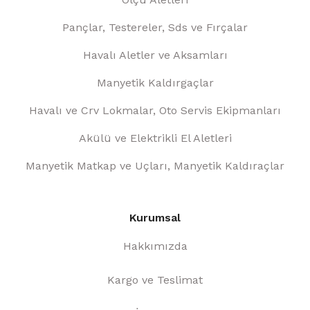
Pançlar, Testereler, Sds ve Fırçalar
Havalı Aletler ve Aksamları
Manyetik Kaldırgaçlar
Havalı ve Crv Lokmalar, Oto Servis Ekipmanları
Akülü ve Elektrikli El Aletleri
Manyetik Matkap ve Uçları, Manyetik Kaldıraçlar
Kurumsal
Hakkımızda
Kargo ve Teslimat