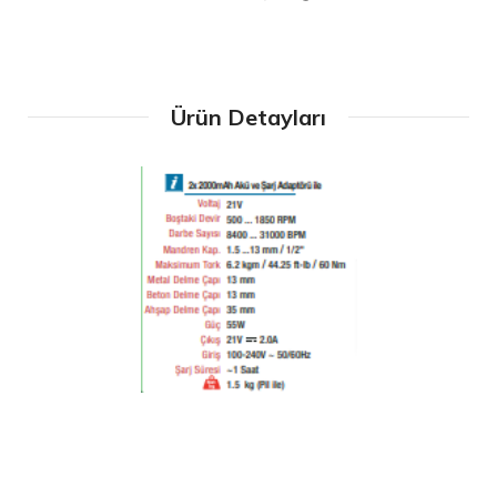
Ürün Detayları