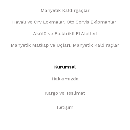
Manyetik Kaldırgaçlar
Havalı ve Crv Lokmalar, Oto Servis Ekipmanları
Akülü ve Elektrikli El Aletleri
Manyetik Matkap ve Uçları, Manyetik Kaldıraçlar
Kurumsal
Hakkımızda
Kargo ve Teslimat
İletişim