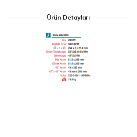
Ürün Detayları