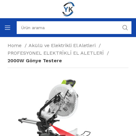
Home
Akülü ve Elektrikli El Aletleri
PROFESYONEL ELEKTRİKLİ EL ALETLERİ
2000W Gönye Testere