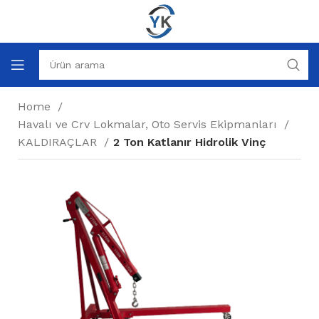
Home
Havalı ve Crv Lokmalar, Oto Servis Ekipmanları
KALDIRAÇLAR
2 Ton Katlanır Hidrolik Vinç