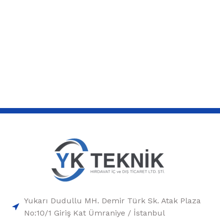
Yukarı Dudullu MH. Demir Türk Sk. Atak Plaza
No:10/1 Giriş Kat Ümraniye / İstanbul