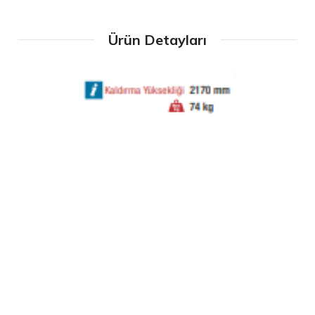
Ürün Detayları