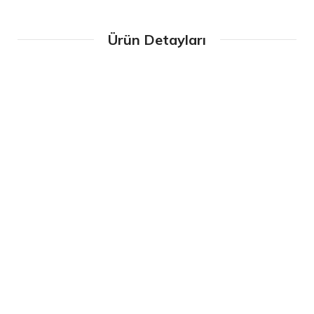
Ürün Detayları