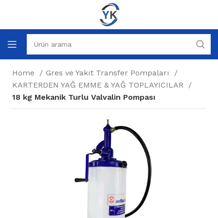
Home
Gres ve Yakıt Transfer Pompaları
KARTERDEN YAĞ EMME & YAĞ TOPLAYICILAR
18 kg Mekanik Turlu Valvalin Pompası