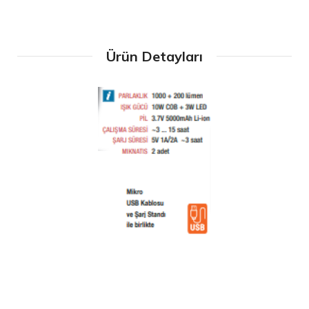
Ürün Detayları