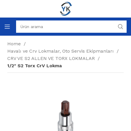
Home
Havalı ve Crv Lokmalar, Oto Servis Ekipmanları
CRV VE S2 ALLEN VE TORX LOKMALAR
1/2″ S2 Torx CrV Lokma