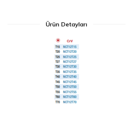
Ürün Detayları