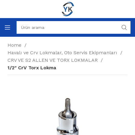
Home
Havalı ve Crv Lokmalar, Oto Servis Ekipmanları
CRV VE S2 ALLEN VE TORX LOKMALAR
1/2″ CrV Torx Lokma