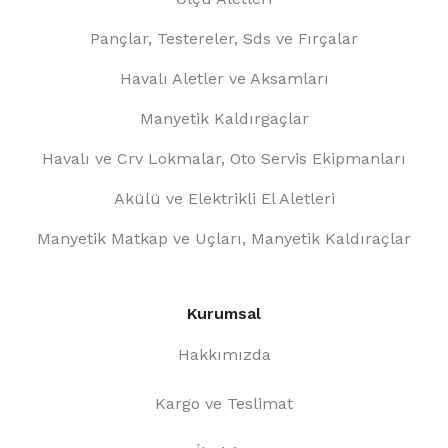
Pançlar, Testereler, Sds ve Fırçalar
Havalı Aletler ve Aksamları
Manyetik Kaldırgaçlar
Havalı ve Crv Lokmalar, Oto Servis Ekipmanları
Akülü ve Elektrikli El Aletleri
Manyetik Matkap ve Uçları, Manyetik Kaldıraçlar
Kurumsal
Hakkımızda
Kargo ve Teslimat