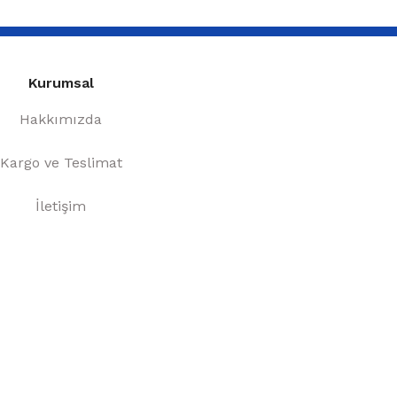
Kurumsal
Hakkımızda
Kargo ve Teslimat
İletişim