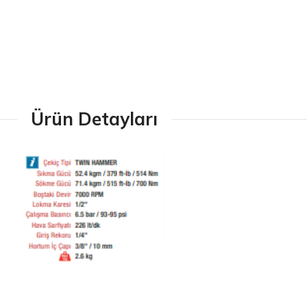
Ürün Detayları