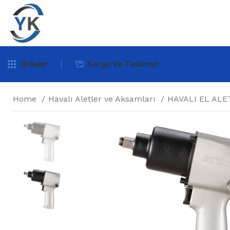
Ürünler
Kargo Ve Teslimat
Home
Havalı Aletler ve Aksamları
HAVALI EL ALE